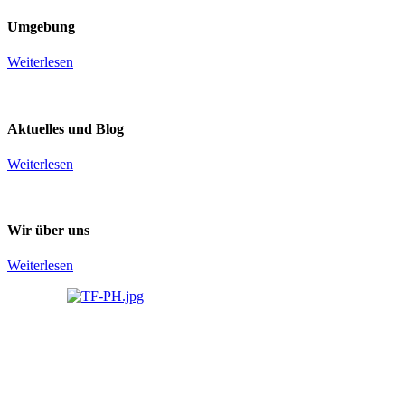
Umgebung
Weiterlesen
Aktuelles
und
Blog
Weiterlesen
Wir
über
uns
Weiterlesen