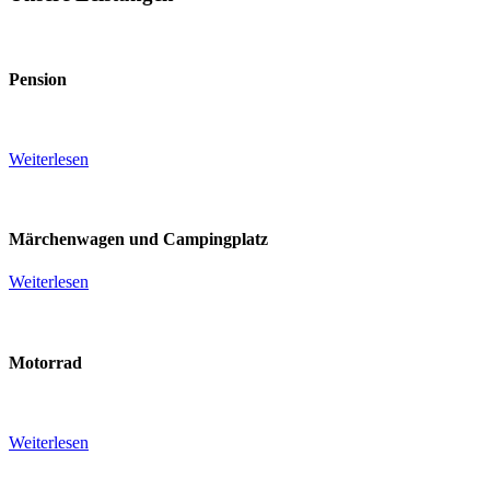
Pension
Weiterlesen
Märchenwagen
und
Campingplatz
Weiterlesen
Motorrad
Weiterlesen